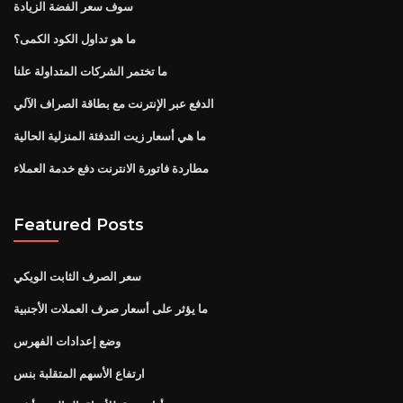
سوف سعر الفضة الزيادة
ما هو تداول الكود الكمى؟
ما تختمر الشركات المتداولة علنا
الدفع عبر الإنترنت مع بطاقة الصراف الآلي
ما هي أسعار زيت التدفئة المنزلية الحالية
مطاردة فاتورة الانترنت دفع خدمة العملاء
Featured Posts
سعر الصرف الثابت الويكي
ما يؤثر على أسعار صرف العملات الأجنبية
وضع إعدادات الفهرس
ارتفاع الأسهم المتقلبة بنس