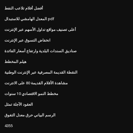
أفضل أفلام تلاعب النفط
المعدل الهامشي للاستبدال pdf
أعلى تصنيف مواقع تداول الأسهم عبر الإنترنت
انخفاض التسوق عبر الإنترنت
صناديق السندات البلدية وارتفاع أسعار الفائدة
هيلم المخطط
النقطة القديمة المصرفية عبر الإنترنت الوطنية
مشاهدة الأفلام القديمة 80 على الانترنت
مخطط النمو الاقتصادي 10 سنوات
العقود الآجلة تمثل
الرسم البياني حرق معدل التفوق
4355