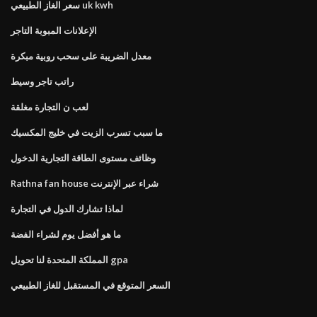
سعر الغاز الطبيعي uk kwh
الإعلانات المبوبة التاجر
معدل الضريبة على سحب روبية مبكرة
راتب تاجر وسيط
لعب ن التجارة مغلقة
ما سبب تسرب الزيت في خليج المكسيك
وظائف مستوى الطاقة التجارية الدخول
Rathna fan house شراء عبر الإنترنت
لماذا تشارك الدول في التجارة
ما هو أفضل يوم لشراء الفضة
المملكة المتحدة لنا تحويل gpa
السعر المتوقع في المستقبل للغاز الطبيعي