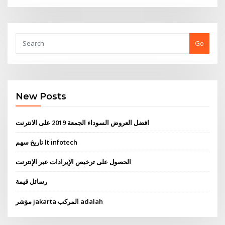
Go
New Posts
افضل العروض السوداء الجمعة 2019 على الانترنت
تاريخ سهم lt infotech
الحصول على ترخيص الإيرادات عبر الإنترنت
رسائل قيمة
مؤشر jakarta المركب adalah