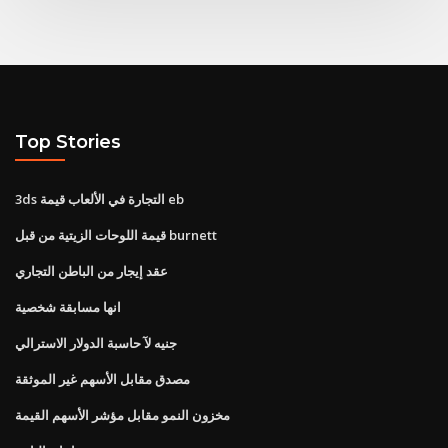
Top Stories
3ds التجارة في الألعاب قيمة eb
قيمة اللوحات الزيتية من قبل burnett
عقد إيجار من الباطن التجاري
انها مسابقة شخصية
جنيه لآ حاسبة الدولار الاسترالي
مصدق مقابل الأسهم غير الموثقة
مخزون النمو مقابل مؤشر الأسهم القيمة