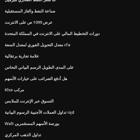
صناعة النفط والغاز المستقبلية
عرض 1099 ص على الانترنت
دورات التخطيط المالي على الانترنت في المملكة المتحدة
معدل التحويل الفوري لمعدل السعة cfa
علامة تجارية برتقالية
على المدى الطويل الرسم البياني النحاس
هل أدفع الضرائب على خيارات الأسهم
Klse مركب
التسوق عبر الإنترنت للملابس
تداول العملات الأجنبية الرسوم البيانية iqd
Walt بورصة الأسهم المستثمرين
تداول الذهب المركزي