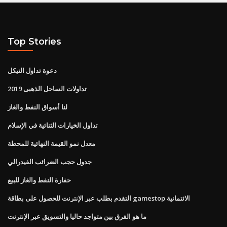
Top Stories
دعوة تداول النيكل
تداولات الساحل الذهبى 2019
لنا أسواق النفط والغاز
تداول الخيارات الثنائية في الإسلام
معدل نمو القيمة النهائية للمحطة
جدول حجب الضرائب الفيدرالي
حفارة النفط والغاز للبيع
التقدم بطلب عبر الإنترنت للحصول على بطاقة gamestop الائتمانية
ما هو الفرق بين متواجد حاليا والتسويق عبر الإنترنت