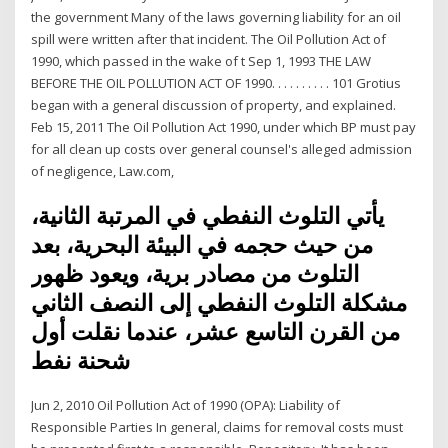
the government Many of the laws governing liability for an oil
spill were written after that incident. The Oil Pollution Act of
1990, which passed in the wake of t Sep 1, 1993 THE LAW
BEFORE THE OIL POLLUTION ACT OF 1990. . . . . . . . . . 101 Grotius
began with a general discussion of property, and explained.
Feb 15, 2011 The Oil Pollution Act 1990, under which BP must pay
for all clean up costs over general counsel's alleged admission
of negligence, Law.com,
يأتي التلوث النفطي في المرتبة الثانية،
من حيث حجمه في البيئة البحرية، بعد
التلوث من مصادر برية، ويعود ظهور
مشكلة التلوث النفطي إلى النصف الثاني
من القرن التاسع عشر، عندما نقلت أول
شحنة نفط
Jun 2, 2010 Oil Pollution Act of 1990 (OPA): Liability of
Responsible Parties In general, claims for removal costs must