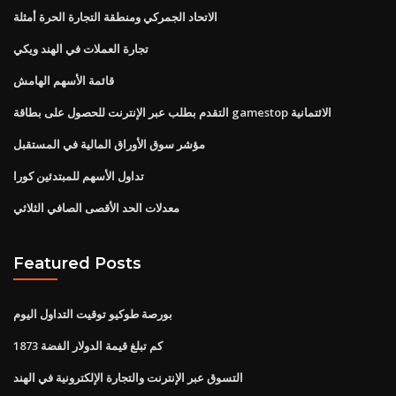
الاتحاد الجمركي ومنطقة التجارة الحرة أمثلة
تجارة العملات في الهند ويكي
قائمة الأسهم الهامش
التقدم بطلب عبر الإنترنت للحصول على بطاقة gamestop الائتمانية
مؤشر سوق الأوراق المالية في المستقبل
تداول الأسهم للمبتدئين كورا
معدلات الحد الأقصى الصافي الثلاثي
Featured Posts
بورصة طوكيو توقيت التداول اليوم
كم تبلغ قيمة الدولار الفضة 1873
التسوق عبر الإنترنت والتجارة الإلكترونية في الهند