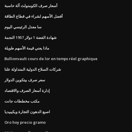
أسعار صرف الكومنولث آلة حاسبة
أفضل الأسهم لشراء في قطاع الطاقة
سا معدل الرئيسي اليوم
شهادة الفضة 1 دولار 1957 النجمة
ماذا يعني قيمة الأسهم طويلة
Bullionvault cours de lor en temps réel graphique
شركات السلاح الدولية المتداولة علنا
سعر صرف بيتكوين الدولار
إدارة أسعار الصرف والاقتصاد
مكتب مخططات جانت
اصبع الدهون التجارة ويكيبيديا
Oro hoy precio gramo