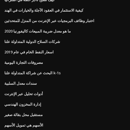
كيفية الاستثمار في العقود الآجلة والخيارات في الهند
اختبار وظائف البرمجيات عبر الإنترنت من المنزل للمتحدثين
ما هو معدل ضريبة المبيعات كاليفورنيا 2020
شركات السلاح الدولية المتداولة علنا
اسعار النفط الخام في عام 2019
مصروفات التجارة اليومية
البحث عن شراكة المتداولة علنا ​​k-1s
سندات معدل السلبية
أدوات تحليل عبر الإنترنت
إدارة المخزون الهندسي
مستقبل محل بقالة صغير
الأسهم هي تمويل الأسهم