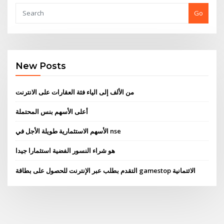
Go
New Posts
من الألف إلى الياء فئة العقارات على الانترنت
أعلى الأسهم بنس المحتملة
الأسهم الاستثمارية طويلة الأجل في nse
هو شراء النسور الفضية استثمارا جيدا
التقدم بطلب عبر الإنترنت للحصول على بطاقة gamestop الائتمانية