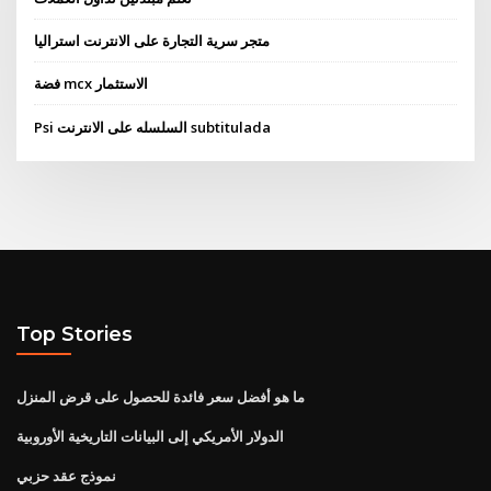
متجر سرية التجارة على الانترنت استراليا
فضة mcx الاستثمار
Psi السلسله على الانترنت subtitulada
Top Stories
ما هو أفضل سعر فائدة للحصول على قرض المنزل
الدولار الأمريكي إلى البيانات التاريخية الأوروبية
نموذج عقد حزبي