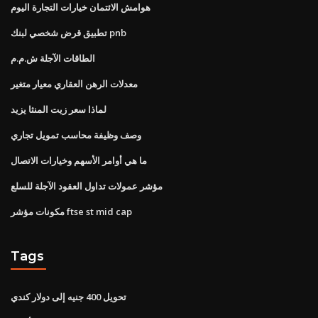
هوامش الائتمان خيارات التجارة اليوم
تطبيق قرض شخصي لبنك pnb
الطاقات الآجلة ش.م.م
معدلات الرهن العقاري معيار متغير
لماذا سعر زيت المنثا يزيد
وصف وظيفة محاسب تمويل تجاري
ما هي أوامر الأسهم وخيارات الاتصال
مؤشر عمولات تداول العقود الآجلة للسلع
مكونات مؤشر ftse st mid cap
Tags
تحويل 400 جنيه إلى دولار كندي