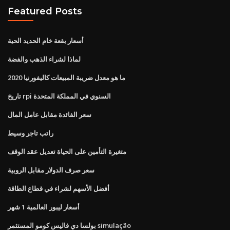
Featured Posts
أسعار بقعة خام الحديد الحية
لماذا لشراء الذهب والفضة
ما هو معدل ضريبة المبيعات كاليفورنيا 2020
تاريخ rpi السنوي في المملكة المتحدة
سعر الفائدة مقابل عامل المال
راتب تاجر وسيط
متغيرة التأمين على الحياة تعديل عقد الوقف
سعر صرف الدولار مقابل الروبية
أفضل الأسهم لشراء في قطاع الطاقة
أسعار ليبور العالمية 1 شهر
بولسا دي فاليس كومو المستثمر simulação