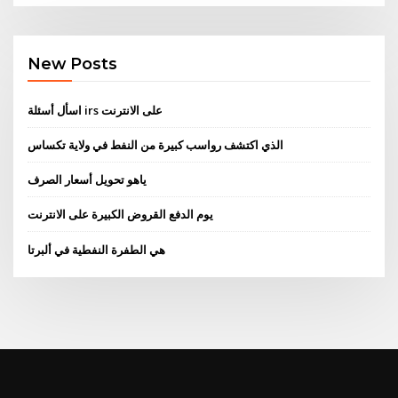
New Posts
اسأل أسئلة irs على الانترنت
الذي اكتشف رواسب كبيرة من النفط في ولاية تكساس
ياهو تحويل أسعار الصرف
يوم الدفع القروض الكبيرة على الانترنت
هي الطفرة النفطية في ألبرتا