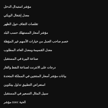
مؤشر استبدال الدخل
معدل إشغال الويكي
تقلصات التفاف حول الظهر
مؤشر أسعار المستهلك حسب البلد
خصم صاحب العمل من خيارات الأسهم غير المؤهلة
معدل القسيمة ومعدل العائد المطلوب
صناعة البيرة في المستقبل
درجات على الانترنت لصناعة النفط والغاز
بيانات مؤشر أسعار المنتجين في المملكة المتحدة
استعراض التطبيق تداول بيتكوين
سبيل المثال التسعير في المستقبل
مؤشر ssec الحية