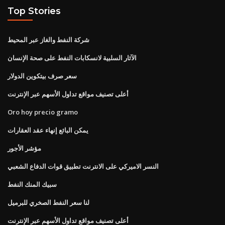
Top Stories
شركة النفط والغاز عبر المحيط
الآثار السلبية لانسكابات النفط على صحة الإنسان
سعر صرف بيتكوين الدولار
أعلى تصنيف مواقع تداول الأسهم عبر الإنترنت
Oro hoy precio gramo
يمكن البائع إنهاء عقد العقارات
مؤشر الأجور
النسر الاميركي على الانترنت تطبيق قوات الدفاع الشعبي
سبيك المنك النفط
لنا سعر النفط الصخري للبرميل
أعلى تصنيف مواقع تداول الأسهم عبر الإنترنت